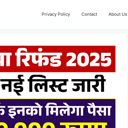
Privacy Policy
Contact
About Us 