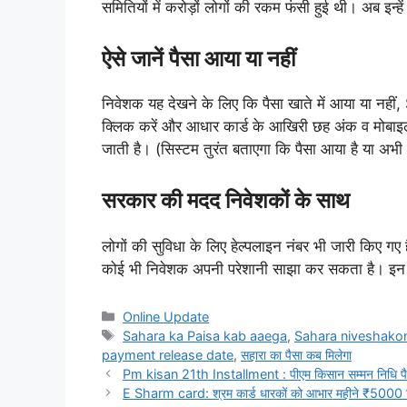
समितियों में करोड़ों लोगों की रकम फंसी हुई थी। अब इन
ऐसे जानें पैसा आया या नहीं
निवेशक यह देखने के लिए कि पैसा खाते में आया या 
क्लिक करें और आधार कार्ड के आखिरी छह अंक व मोबाइल
जाती है। (सिस्टम तुरंत बताएगा कि पैसा आया है या अभी
सरकार की मदद निवेशकों के साथ
लोगों की सुविधा के लिए हेल्पलाइन नंबर भी जारी
कोई भी निवेशक अपनी परेशानी साझा कर सकता है। इन नंबर
Categories
Online Update
Tags
Sahara ka Paisa kab aaega
,
Sahara niveshakon
payment release date
,
सहारा का पैसा कब मिलेगा
Pm kisan 21th Installment : पीएम किसान सम्मन निधि पैसा
E Sharm card: श्रम कार्ड धारकों को आभार महीने ₹5000 मि