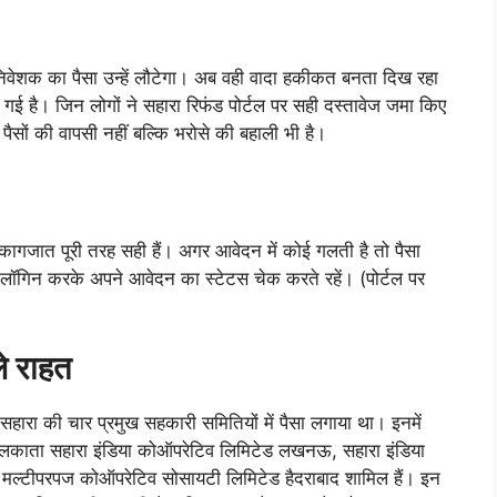
र निवेशक का पैसा उन्हें लौटेगा। अब वही वादा हकीकत बनता दिख रहा
की गई है। जिन लोगों ने सहारा रिफंड पोर्टल पर सही दस्तावेज जमा किए
पैसों की वापसी नहीं बल्कि भरोसे की बहाली भी है।
नके कागजात पूरी तरह सही हैं। अगर आवेदन में कोई गलती है तो पैसा
ॉगिन करके अपने आवेदन का स्टेटस चेक करते रहें। (पोर्टल पर
े राहत
सहारा की चार प्रमुख सहकारी समितियों में पैसा लगाया था। इनमें
ोलकाता सहारा इंडिया कोऑपरेटिव लिमिटेड लखनऊ, सहारा इंडिया
 मल्टीपरपज कोऑपरेटिव सोसायटी लिमिटेड हैदराबाद शामिल हैं। इन