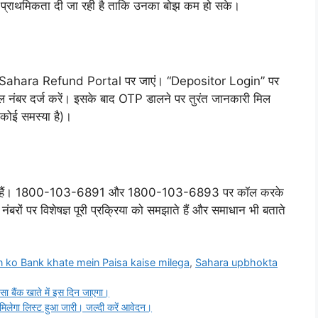
्हें प्राथमिकता दी जा रही है ताकि उनका बोझ कम हो सके।
नहीं, Sahara Refund Portal पर जाएं। “Depositor Login” पर
 नंबर दर्ज करें। इसके बाद OTP डालने पर तुरंत जानकारी मिल
 कोई समस्या है)।
 किए गए हैं। 1800-103-6891 और 1800-103-6893 पर कॉल करके
ों पर विशेषज्ञ पूरी प्रक्रिया को समझाते हैं और समाधान भी बताते
 ko Bank khate mein Paisa kaise milega
,
Sahara upbhokta
 बैंक खाते में इस दिन जाएगा।
लेगा लिस्ट हुआ जारी। जल्दी करें आवेदन।