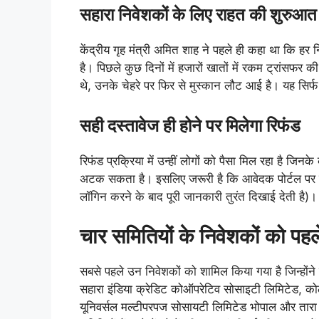
सहारा निवेशकों के लिए राहत की शुरुआत
केंद्रीय गृह मंत्री अमित शाह ने पहले ही कहा था कि ह
है। पिछले कुछ दिनों में हजारों खातों में रकम ट्रांसफर 
थे, उनके चेहरे पर फिर से मुस्कान लौट आई है। यह सिर्फ 
सही दस्तावेज ही होने पर मिलेगा रिफंड
रिफंड प्रक्रिया में उन्हीं लोगों को पैसा मिल रहा है जि
अटक सकता है। इसलिए जरूरी है कि आवेदक पोर्टल पर ल
लॉगिन करने के बाद पूरी जानकारी तुरंत दिखाई देती है)।
चार समितियों के निवेशकों को पहल
सबसे पहले उन निवेशकों को शामिल किया गया है जिन्होंने 
सहारा इंडिया क्रेडिट कोऑपरेटिव सोसाइटी लिमिटेड, क
यूनिवर्सल मल्टीपरपज सोसायटी लिमिटेड भोपाल और तारा