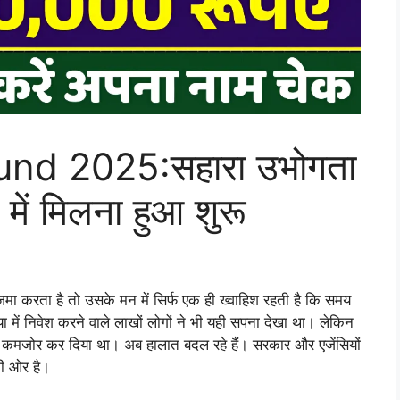
und 2025:सहारा उभोगता
में मिलना हुआ शुरू
जमा करता है तो उसके मन में सिर्फ एक ही ख्वाहिश रहती है कि समय
ा में निवेश करने वाले लाखों लोगों ने भी यही सपना देखा था। लेकिन
 कमजोर कर दिया था। अब हालात बदल रहे हैं। सरकार और एजेंसियों
की ओर है।