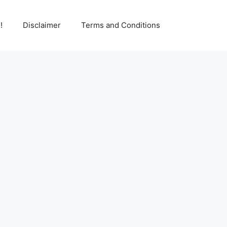
!
Disclaimer
Terms and Conditions