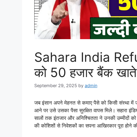
Sahara India Ref
को 50 हजार बैंक खाते 
September 29, 2025
by
admin
जब इंसान अपने मेहनत से कमाए पैसे को किसी संस्था में 
आने पर उसे उसका पैसा सुरक्षित वापस मिले। सहारा इंडिय
सालों तक इंतजार और अनिश्चितता ने उनकी उम्मीदों को
की कोशिशों से निवेशकों का सपना आखिरकार पूरा होने 