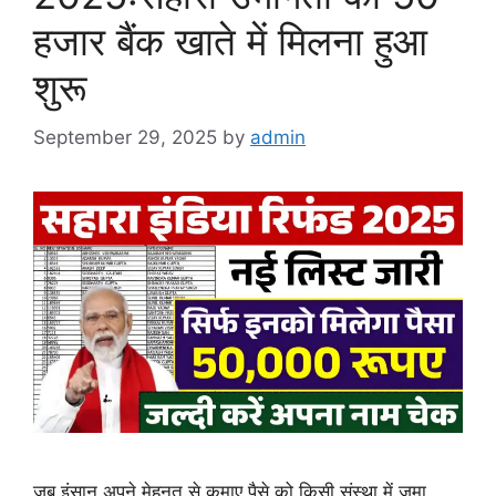
हजार बैंक खाते में मिलना हुआ
शुरू
September 29, 2025
by
admin
जब इंसान अपने मेहनत से कमाए पैसे को किसी संस्था में जमा