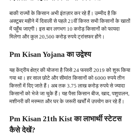
बाकी राज्यों के किसान अभी इंतज़ार कर रहे हैं। उम्मीद है कि
अक्टूबर महीने में दिवाली से पहले 21वीं किस्त सभी किसानों के खातों
में पहुँच जाएगी। इस बार लगभग 10 करोड़ किसानों को फायदा
मिलेगा और कुल 20,500 करोड़ रुपये ट्रांसफर होंगे।
Pm Kisan Yojana का उद्वेश्य
यह केंद्रीय क्षेत्र की योजना है जिसे 24 फरवरी 2019 को शुरू किया
गया था। हर साल छोटे और सीमांत किसानों को 6000 रुपये तीन
किस्तों में दिए जाते हैं। अब तक 3.75 लाख करोड़ रुपये से ज्यादा
किसानों को भेजे जा चुके हैं। यह पैसा किसान बीज, खाद, पशुपालन,
मशीनरी की मरम्मत और घर के जरूरी खर्चों में उपयोग कर रहे हैं।
Pm Kisan 21th Kist का लाभार्थी स्टेटस
कैसे देखें?