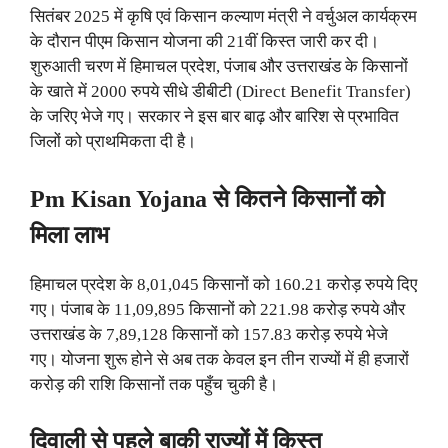
सितंबर 2025 में कृषि एवं किसान कल्याण मंत्री ने वर्चुअल कार्यक्रम
के दौरान पीएम किसान योजना की 21वीं किस्त जारी कर दी।
शुरुआती चरण में हिमाचल प्रदेश, पंजाब और उत्तराखंड के किसानों
के खाते में 2000 रुपये सीधे डीबीटी (Direct Benefit Transfer)
के जरिए भेजे गए। सरकार ने इस बार बाढ़ और बारिश से प्रभावित
जिलों को प्राथमिकता दी है।
Pm Kisan Yojana से कितने किसानों को
मिला लाभ
हिमाचल प्रदेश के 8,01,045 किसानों को 160.21 करोड़ रुपये दिए
गए। पंजाब के 11,09,895 किसानों को 221.98 करोड़ रुपये और
उत्तराखंड के 7,89,128 किसानों को 157.83 करोड़ रुपये भेजे
गए। योजना शुरू होने से अब तक केवल इन तीन राज्यों में ही हजारों
करोड़ की राशि किसानों तक पहुँच चुकी है।
दिवाली से पहले बाकी राज्यों में किस्त