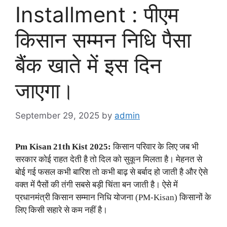
Installment : पीएम
किसान सम्मन निधि पैसा
बैंक खाते में इस दिन
जाएगा।
September 29, 2025
by
admin
Pm Kisan 21th Kist 2025:
किसान परिवार के लिए जब भी
सरकार कोई राहत देती है तो दिल को सुकून मिलता है। मेहनत से
बोई गई फसल कभी बारिश तो कभी बाढ़ से बर्बाद हो जाती है और ऐसे
वक्त में पैसों की तंगी सबसे बड़ी चिंता बन जाती है। ऐसे में
प्रधानमंत्री किसान सम्मान निधि योजना (PM-Kisan) किसानों के
लिए किसी सहारे से कम नहीं है।