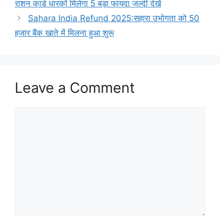
राशन कार्ड धारकों मिलेगा 5 बड़ा फायदा जल्दी देखें
Sahara India Refund 2025:सहारा उभोगता को 50
हजार बैंक खाते में मिलना हुआ शुरू
Leave a Comment
Comment