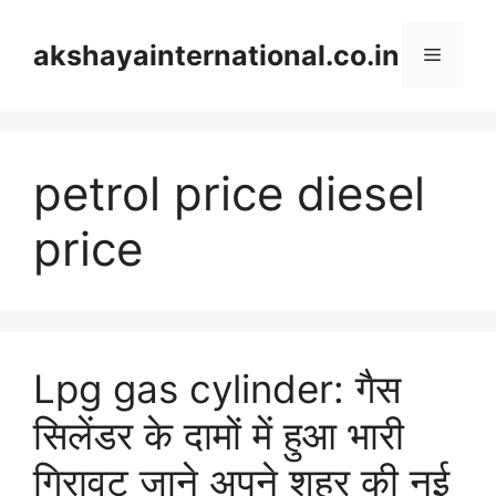
Skip
to
akshayainternational.co.in
Menu
content
petrol price diesel
price
Lpg gas cylinder: गैस
सिलेंडर के दामों में हुआ भारी
गिरावट जाने अपने शहर की नई