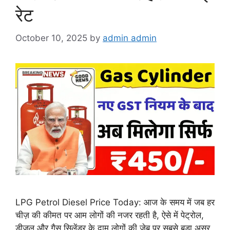
रेट
October 10, 2025
by
admin admin
LPG Petrol Diesel Price Today: आज के समय में जब हर
चीज़ की कीमत पर आम लोगों की नजर रहती है, ऐसे में पेट्रोल,
डीजल और गैस सिलेंडर के दाम लोगों की जेब पर सबसे बड़ा असर