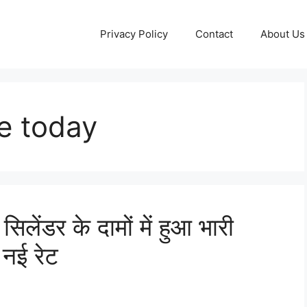
Privacy Policy
Contact
About Us 
ce today
ेंडर के दामों में हुआ भारी
 नई रेट