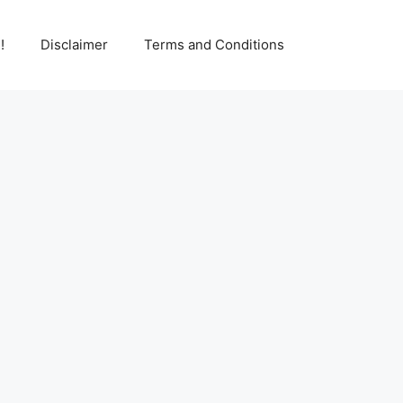
!
Disclaimer
Terms and Conditions