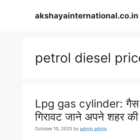
Skip
to
akshayainternational.co.in
content
petrol diesel pri
Lpg gas cylinder: गैस सिल
गिरावट जाने अपने शहर की
October 10, 2025
by
admin admin