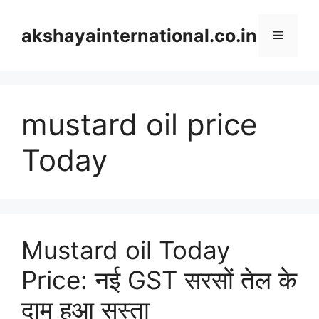
Skip
to
akshayainternational.co.in
Menu
content
mustard oil price
Today
Mustard oil Today
Price: नई GST सरसों तेल के
दाम हुआ सस्ता