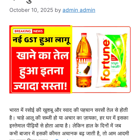
October 10, 2025
by
admin admin
भारत में रसोई की खुशबू और स्वाद की पहचान सरसों तेल से होती
है। चाहे आलू की सब्जी हो या अचार का ज़ायका, हर घर में इसका
इस्तेमाल पीढ़ियों से होता आया है। लेकिन हाल के दिनों में जब
कभी बाजार में इसकी कीमत अचानक बढ़ जाती है, तो आम आदमी