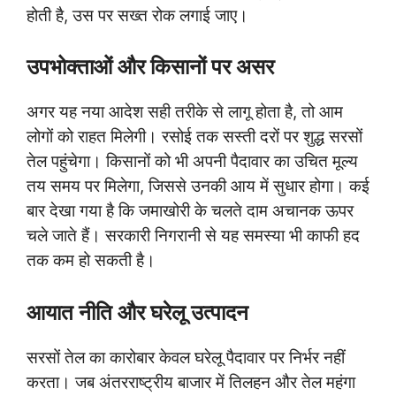
होती है, उस पर सख्त रोक लगाई जाए।
उपभोक्ताओं और किसानों पर असर
अगर यह नया आदेश सही तरीके से लागू होता है, तो आम
लोगों को राहत मिलेगी। रसोई तक सस्ती दरों पर शुद्ध सरसों
तेल पहुंचेगा। किसानों को भी अपनी पैदावार का उचित मूल्य
तय समय पर मिलेगा, जिससे उनकी आय में सुधार होगा। कई
बार देखा गया है कि जमाखोरी के चलते दाम अचानक ऊपर
चले जाते हैं। सरकारी निगरानी से यह समस्या भी काफी हद
तक कम हो सकती है।
आयात नीति और घरेलू उत्पादन
सरसों तेल का कारोबार केवल घरेलू पैदावार पर निर्भर नहीं
करता। जब अंतरराष्ट्रीय बाजार में तिलहन और तेल महंगा