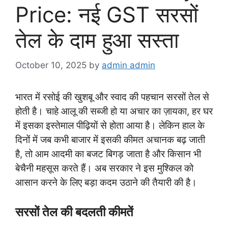
Price: नई GST सरसों
तेल के दाम हुआ सस्ता
October 10, 2025
by
admin admin
भारत में रसोई की खुशबू और स्वाद की पहचान सरसों तेल से
होती है। चाहे आलू की सब्जी हो या अचार का ज़ायका, हर घर
में इसका इस्तेमाल पीढ़ियों से होता आया है। लेकिन हाल के
दिनों में जब कभी बाजार में इसकी कीमत अचानक बढ़ जाती
है, तो आम आदमी का बजट बिगड़ जाता है और किसान भी
बेचैनी महसूस करते हैं। अब सरकार ने इस मुश्किल को
आसान करने के लिए बड़ा कदम उठाने की तैयारी की है।
सरसों तेल की बदलती कीमतें