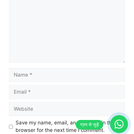
Name
Email
Website
Save my name, email, and website in this
browser for the next time I comment.