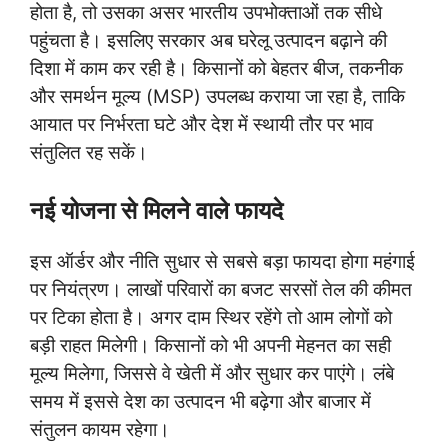
होता है, तो उसका असर भारतीय उपभोक्ताओं तक सीधे
पहुंचता है। इसलिए सरकार अब घरेलू उत्पादन बढ़ाने की
दिशा में काम कर रही है। किसानों को बेहतर बीज, तकनीक
और समर्थन मूल्य (MSP) उपलब्ध कराया जा रहा है, ताकि
आयात पर निर्भरता घटे और देश में स्थायी तौर पर भाव
संतुलित रह सकें।
नई योजना से मिलने वाले फायदे
इस ऑर्डर और नीति सुधार से सबसे बड़ा फायदा होगा महंगाई
पर नियंत्रण। लाखों परिवारों का बजट सरसों तेल की कीमत
पर टिका होता है। अगर दाम स्थिर रहेंगे तो आम लोगों को
बड़ी राहत मिलेगी। किसानों को भी अपनी मेहनत का सही
मूल्य मिलेगा, जिससे वे खेती में और सुधार कर पाएंगे। लंबे
समय में इससे देश का उत्पादन भी बढ़ेगा और बाजार में
संतुलन कायम रहेगा।