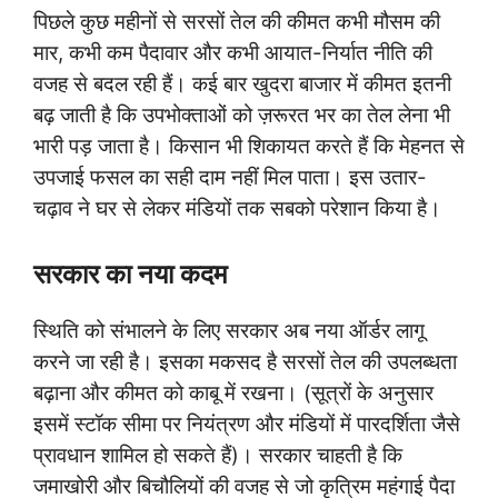
पिछले कुछ महीनों से सरसों तेल की कीमत कभी मौसम की
मार, कभी कम पैदावार और कभी आयात-निर्यात नीति की
वजह से बदल रही हैं। कई बार खुदरा बाजार में कीमत इतनी
बढ़ जाती है कि उपभोक्ताओं को ज़रूरत भर का तेल लेना भी
भारी पड़ जाता है। किसान भी शिकायत करते हैं कि मेहनत से
उपजाई फसल का सही दाम नहीं मिल पाता। इस उतार-
चढ़ाव ने घर से लेकर मंडियों तक सबको परेशान किया है।
सरकार का नया कदम
स्थिति को संभालने के लिए सरकार अब नया ऑर्डर लागू
करने जा रही है। इसका मकसद है सरसों तेल की उपलब्धता
बढ़ाना और कीमत को काबू में रखना। (सूत्रों के अनुसार
इसमें स्टॉक सीमा पर नियंत्रण और मंडियों में पारदर्शिता जैसे
प्रावधान शामिल हो सकते हैं)। सरकार चाहती है कि
जमाखोरी और बिचौलियों की वजह से जो कृत्रिम महंगाई पैदा