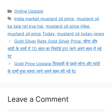
Categories
Online Update
Tags
India market mustard oil price
,
mustard oil
ka taja ret kya hai
,
mustard oil price Hike
,
mustard oil price Today
,
mustard oil today news
Gold Silver Rate Gold Silver Price: सोना और
चांदी के दामों में 70 साल का रिकॉर्ड टूटा जाने अपने शहर में नई
रेट
Gold Price Update दिपावली से पहले सोना और चांदी
के दामों हुआ सस्ता जाने अपने शहर की नई रेट
Leave a Comment
Comment