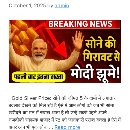
October 1, 2025
by
admin
Gold Silver Price: सोने की कीमत 5 के दामों में लगातार
बदलाव देखने को मिल रही है ऐसे में आम लोगों को जब भी सोना
खरीदने का मन में सवाल आता है तो उन्हें सबसे पहले अपने
नजदीकी सहायक बाजार में रेट को जानकारी प्राप्त करता है ऐसे में
अगर आप भी एक सोना …
Read more