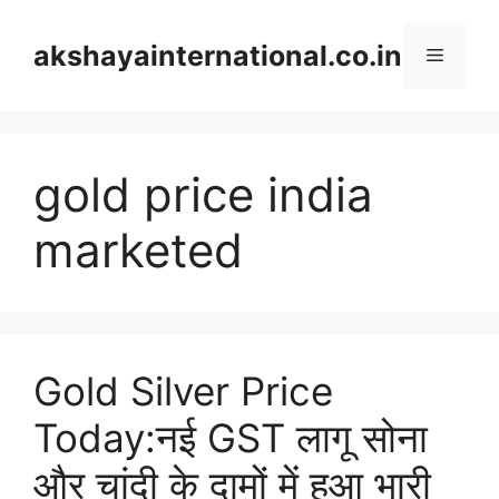
Skip
to
akshayainternational.co.in
Menu
content
gold price india
marketed
Gold Silver Price
Today:नई GST लागू सोना
और चांदी के दामों में हुआ भारी