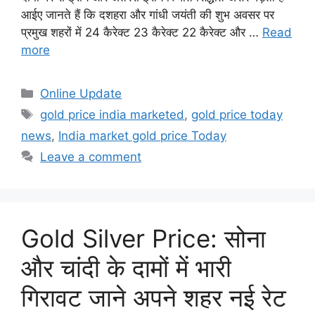
आईए जानते हैं कि दशहरा और गांधी जयंती की शुभ अवसर पर
प्रमुख शहरों में 24 कैरेक्ट 23 कैरेक्ट 22 कैरेक्ट और …
Read
more
Categories
Online Update
Tags
gold price india marketed
,
gold price today
news
,
India market gold price Today
Leave a comment
Gold Silver Price: सोना
और चांदी के दामों में भारी
गिरावट जाने अपने शहर नई रेट