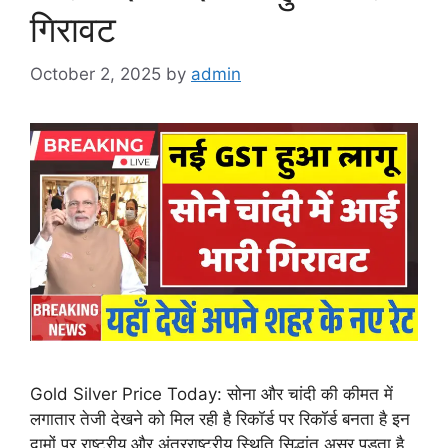
गिरावट
October 2, 2025
by
admin
Gold Silver Price Today: सोना और चांदी की कीमत में
लगातार तेजी देखने को मिल रही है रिकॉर्ड पर रिकॉर्ड बनता है इन
दामों पर राष्ट्रीय और अंतरराष्ट्रीय स्थिति सिद्धांत असर पड़ता है