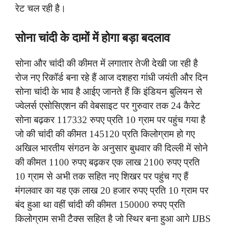
रेट चल रही है।
सोना चांदी के दामों में होगा बड़ा बदलाव
सोना और चांदी की कीमत में लगातार तेजी देखी जा रही है
रोज नए रिकॉर्ड बना रहे हैं आज दशहरा गांधी जयंती और दिन
सोना चांदी के भाव है आईए जानते हैं कि इंडियन बुलियन से
ज्वेलर्स एसोसिएशन की वेबसाइट पर गुरुवार तक 24 कैरेट
सोना बढ़कर 117332 रुपए प्रति 10 ग्राम पर पहुंच गया है
जो की चांदी की कीमत 145120 प्रति किलोग्राम हो गए
अखिल भारतीय संगठन के अनुसार बुधवार की दिल्ली में सोने
की कीमत 1100 रुपए बढ़कर एक लाख 2100 रुपए प्रति
10 ग्राम से अभी तक सहित नए शिखर पर पहुंच गए हैं
मंगलवार का यह एक लाख 20 हजार रुपए प्रति 10 ग्राम पर
बंद हुआ था वहीं चांदी की कीमत 150000 रुपए प्रति
किलोग्राम सभी टैक्स सहित है जो स्थिर बना हुआ आगे IJBS