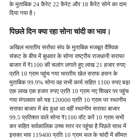
के मुताबिक 24 कैरेट 22 कैरेट और 18 कैरेट सोने का दाम
दिया गया है।
पिछले दिन क्या रहा सोना चांदी का भाव।
अखिल भारतीय सर्राफा संघ के मुताबिक मजबूत वैश्विक
संकट के बीच में बुधवार के सोना राष्ट्रीय राजधानी सराफा
बाजार में ₹1100 की चलांग लगाते हुए लाख 21 हजार रुपए
प्रति 10 ग्राम पहुंच गया भारतीय खेल सराफ हसन के
मुताबिक 99.9% सोना वह सभी कार्य सहित 1100 रुपए बड़ा
एक लाख एक हजार रुपए प्रति 10 ग्राम नए शिखर पर पहुंच
गया मंगलवार को यह 120000 प्रति 10 ग्राम पर स्थानीय
सराफा बाजार में बंद हुआ था वहीं स्थानीय सराफा बाजार
99.5 प्रतिशत वाले सोना ₹1100 वॉट करें 10 ग्राम सभी
कर सहित सर्वकालिक उच्च स्तर पर पहुंचा है पिछले साथ में
इसका भाव 119400 प्रति 10 ग्राम थल के चांदी में कीमत