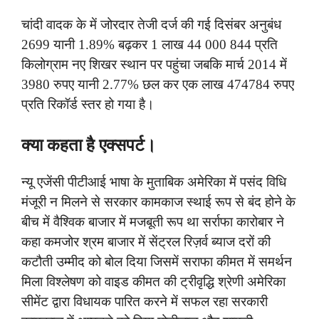
चांदी वादक के में जोरदार तेजी दर्ज की गई दिसंबर अनुबंध
2699 यानी 1.89% बढ़कर 1 लाख 44 000 844 प्रति
किलोग्राम नए शिखर स्थान पर पहुंचा जबकि मार्च 2014 में
3980 रुपए यानी 2.77% छल कर एक लाख 474784 रुपए
प्रति रिकॉर्ड स्तर हो गया है।
क्या कहता है एक्सपर्ट।
न्यू एजेंसी पीटीआई भाषा के मुताबिक अमेरिका में पसंद विधि
मंजूरी न मिलने से सरकार कामकाज स्थाई रूप से बंद होने के
बीच में वैश्विक बाजार में मजबूती रूप था सर्राफा कारोबार ने
कहा कमजोर श्रम बाजार में सेंट्रल रिज़र्व ब्याज दरों की
कटौती उम्मीद को बोल दिया जिसमें सराफा कीमत में समर्थन
मिला विश्लेषण को वाइड कीमत की ट्रीवृद्धि श्रेणी अमेरिका
सीमेंट द्वारा विधायक पारित करने में सफल रहा सरकारी