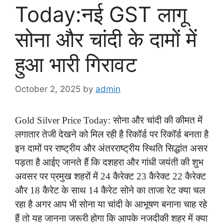
Today:नई GST लागू
सोना और चांदी के दामों में
हुआ भारी गिरावट
October 2, 2025
by
admin
Gold Silver Price Today: सोना और चांदी की कीमत में
लगातार तेजी देखने को मिल रही है रिकॉर्ड पर रिकॉर्ड बनता है
इन दामों पर राष्ट्रीय और अंतरराष्ट्रीय स्थिति सिद्धांत असर
पड़ता है आईए जानते हैं कि दशहरा और गांधी जयंती की शुभ
अवसर पर प्रमुख शहरों में 24 कैरेक्ट 23 कैरेक्ट 22 कैरेक्ट
और 18 कैरेट के साथ 14 कैरेट सोने का ताजा रेट क्या चल
रहा है अगर आप भी सोना या चांदी के आभूषण बनाना चाह रहे
हैं तो यह जानना जरूरी होगा कि आपके नजदीकी शहर में क्या