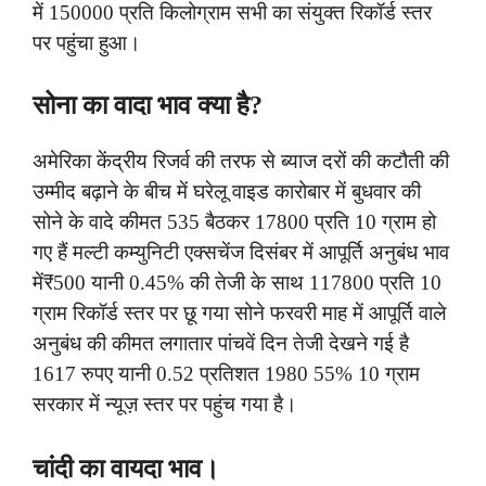
में 150000 प्रति किलोग्राम सभी का संयुक्त रिकॉर्ड स्तर
पर पहुंचा हुआ।
सोना का वादा भाव क्या है?
अमेरिका केंद्रीय रिजर्व की तरफ से ब्याज दरों की कटौती की
उम्मीद बढ़ाने के बीच में घरेलू वाइड कारोबार में बुधवार की
सोने के वादे कीमत 535 बैठकर 17800 प्रति 10 ग्राम हो
गए हैं मल्टी कम्युनिटी एक्सचेंज दिसंबर में आपूर्ति अनुबंध भाव
में₹500 यानी 0.45% की तेजी के साथ 117800 प्रति 10
ग्राम रिकॉर्ड स्तर पर छू गया सोने फरवरी माह में आपूर्ति वाले
अनुबंध की कीमत लगातार पांचवें दिन तेजी देखने गई है
1617 रुपए यानी 0.52 प्रतिशत 1980 55% 10 ग्राम
सरकार में न्यूज़ स्तर पर पहुंच गया है।
चांदी का वायदा भाव।