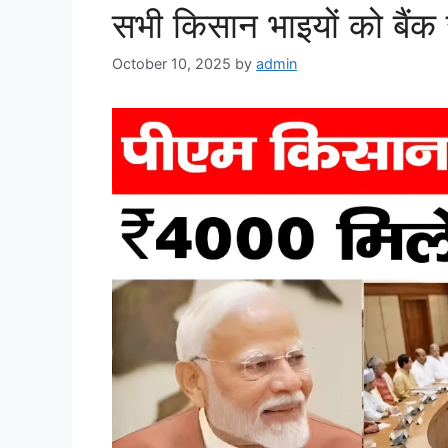
सभी किसान भाइयों को बैंक ख
October 10, 2025
by
admin