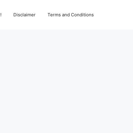
!
Disclaimer
Terms and Conditions