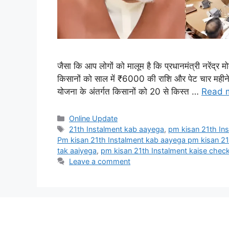
जैसा कि आप लोगों को मालूम है कि प्रधानमंत्री नरेंद्र 
किसानों को साल में ₹6000 की राशि और पेट चार महीन
योजना के अंतर्गत किसानों को 20 से किस्त …
Read 
Categories
Online Update
Tags
21th Instalment kab aayega
,
pm kisan 21th In
Pm kisan 21th Instalment kab aayega pm kisan 21
tak aaiyega
,
pm kisan 21th Instalment kaise chec
Leave a comment