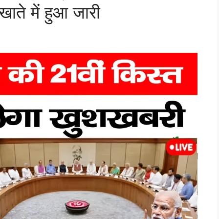
ाते में हुआ जारी