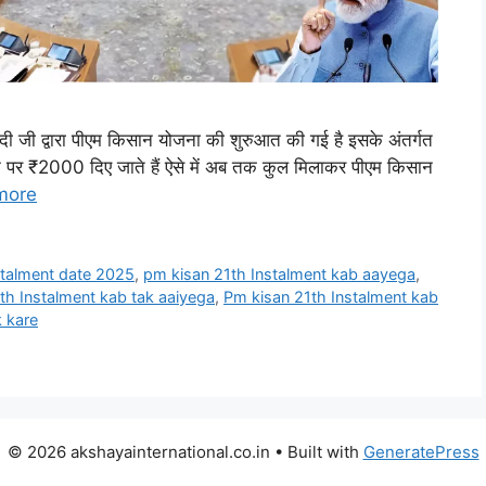
मोदी जी द्वारा पीएम किसान योजना की शुरुआत की गई है इसके अंतर्गत
े पर ₹2000 दिए जाते हैं ऐसे में अब तक कुल मिलाकर पीएम किसान
more
stalment date 2025
,
pm kisan 21th Instalment kab aayega
,
th Instalment kab tak aaiyega
,
Pm kisan 21th Instalment kab
k kare
© 2026 akshayainternational.co.in
• Built with
GeneratePress