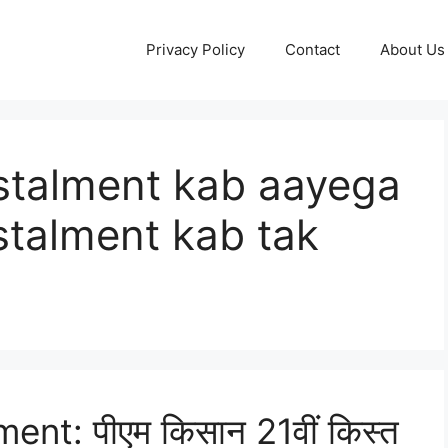
Privacy Policy
Contact
About Us 
nstalment kab aayega
stalment kab tak
ent: पीएम किसान 21वीं किस्त