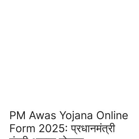
PM Awas Yojana Online
Form 2025: प्रधानमंत्री