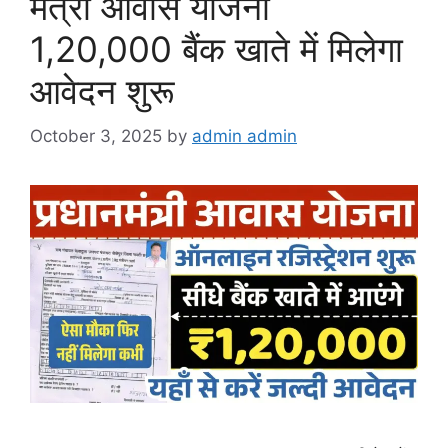
मंत्री आवास योजना
1,20,000 बैंक खाते में मिलेगा
आवेदन शुरू
October 3, 2025
by
admin admin