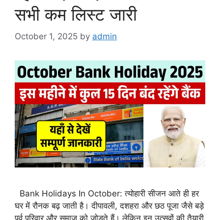
सभी कम लिस्ट जारी
October 1, 2025
by
admin
Bank Holidays In October: त्योहारी सीजन आते ही हर
घर में रौनक बढ़ जाती है। दीपावली, दशहरा और छठ पूजा जैसे बड़े
पर्व परिवार और समाज को जोड़ते हैं। लेकिन इन उत्सवों की तैयारी