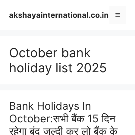
Skip
to
akshayainternational.co.in
Menu
content
October bank
holiday list 2025
Bank Holidays In
October:सभी बैंक 15 दिन
रहेगा बंद जल्दी कर लो बैंक के