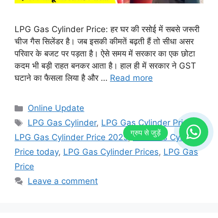
LPG Gas Cylinder Price: हर घर की रसोई में सबसे जरूरी
चीज गैस सिलेंडर है। जब इसकी कीमतें बढ़ती हैं तो सीधा असर
परिवार के बजट पर पड़ता है। ऐसे समय में सरकार का एक छोटा
कदम भी बड़ी राहत बनकर आता है। हाल ही में सरकार ने GST
घटाने का फैसला लिया है और …
Read more
Categories
Online Update
Tags
LPG Gas Cylinder
,
LPG Gas Cylinder Price
,
LPG Gas Cylinder Price 2025
,
LPG Gas Cylinder
Price today
,
LPG Gas Cylinder Prices
,
LPG Gas
Price
Leave a comment