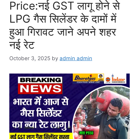
Price:नई GST लागू होने से
LPG गैस सिलेंडर के दामों में
हुआ गिरावट जाने अपने शहर
नई रेट
October 3, 2025
by
admin admin