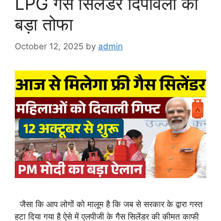
LPG गैस सिलेंडर दिपावली का
बड़ा तोफा
October 12, 2025
by
admin
जैसा कि आप लोगों को मालूम है कि जब से सरकार के द्वारा गस्त
हटा दिया गया है ऐसे में एलपीजी के गैस सिलेंडर की कीमत काफी