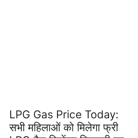
LPG Gas Price Today:
सभी महिलाओं को मिलेगा फ्री