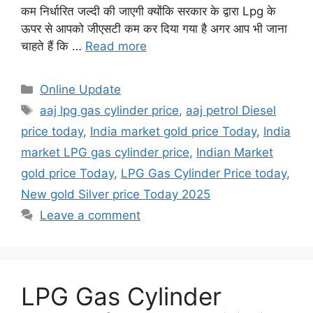
कम निर्धारित जल्दी की जाएगी क्योंकि सरकार के द्वारा Lpg के
ऊपर से आपको जीएसटी कम कर दिया गया है अगर आप भी जाना
चाहते हैं कि …
Read more
Categories
Online Update
Tags
aaj lpg gas cylinder price
,
aaj petrol Diesel
price today
,
India market gold price Today
,
India
market LPG gas cylinder price
,
Indian Market
gold price Today
,
LPG Gas Cylinder Price today
,
New gold Silver price Today 2025
Leave a comment
LPG Gas Cylinder