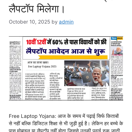
लैपटॉप मिलेगा।
October 10, 2025
by
admin
Free Laptop Yojana: आज के समय में पढ़ाई सिर्फ किताबों
से नहीं बल्कि डिजिटल शिक्षा से भी जुड़ी हुई है। लेकिन हर बच्चे के
पास मोबाइल या लैपटॉप नहीं होता जिससे उनकी पढ़ाई रुक जाती