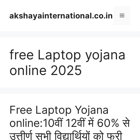
Skip
to
akshayainternational.co.in
Menu
content
free Laptop yojana
online 2025
Free Laptop Yojana
online:10वीं 12वीं में 60% से
उत्तीर्ण सभी विद्यार्थियों को फ्री