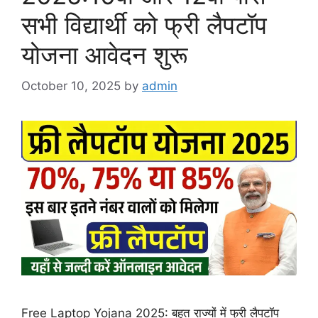
सभी विद्यार्थी को फ्री लैपटॉप
योजना आवेदन शुरू
October 10, 2025
by
admin
Free Laptop Yojana 2025: बहुत राज्यों में फ्री लैपटॉप