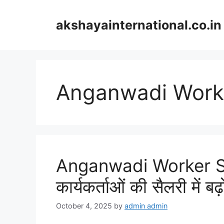
Skip
to
akshayainternational.co.in
content
Anganwadi Work
Anganwadi Worker Sal
कार्यकर्ताओं की सैलरी में 
October 4, 2025
by
admin admin