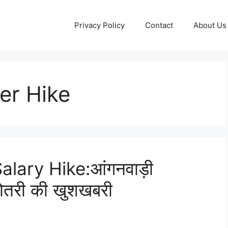
Privacy Policy
Contact
About Us 
er Hike
ary Hike:आंगनवाड़ी
बढ़ोतरी की खुशखबरी