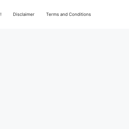
!
Disclaimer
Terms and Conditions