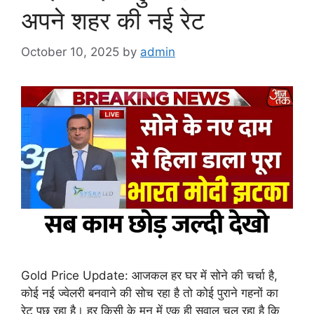
अपने शहर की नई रेट
October 10, 2025
by
admin
Gold Price Update: आजकल हर घर में सोने की चर्चा है,
कोई नई ज्वेलरी बनवाने की सोच रहा है तो कोई पुराने गहनों का
रेट पूछ रहा है। हर किसी के मन में एक ही सवाल चल रहा है कि