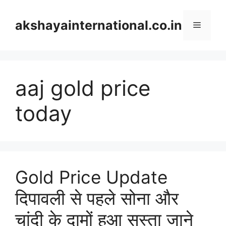
Skip
to
akshayainternational.co.in
Menu
content
aaj gold price
today
Gold Price Update
दिपावली से पहले सोना और
चांदी के दामों हुआ सस्ता जाने