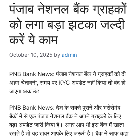
पंजाब नेशनल बैंक ग्राहकों
को लगा बड़ा झटका जल्दी
करें ये काम
October 10, 2025
by
admin
PNB Bank News: पंजाब नेशनल बैंक ने ग्राहकों को दी
अहम चेतावनी, समय पर KYC अपडेट नहीं किया तो बंद हो
जाएगा अकाउंट
PNB Bank News: देश के सबसे पुराने और भरोसेमंद
बैंकों में से एक पंजाब नेशनल बैंक ने अपने ग्राहकों के लिए
बड़ा अपडेट जारी किया है। अगर आप भी इस बैंक में खाता
रखते हैं तो यह खबर आपके लिए जरूरी है। बैंक ने साफ कहा