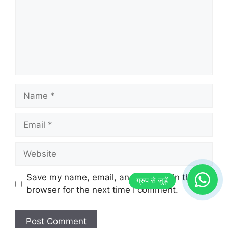
Name
Email
Website
Save my name, email, and website in this
browser for the next time I comment.