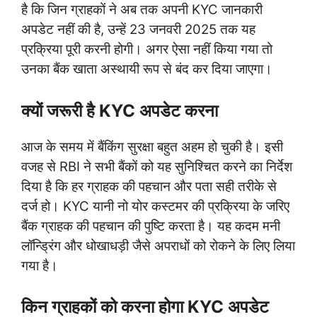
है कि जिन ग्राहकों ने अब तक अपनी KYC जानकारी
अपडेट नहीं की है, उन्हें 23 जनवरी 2025 तक यह
प्रक्रिया पूरी करनी होगी। अगर ऐसा नहीं किया गया तो
उनका बैंक खाता अस्थायी रूप से बंद कर दिया जाएगा।
क्यों जरूरी है KYC अपडेट करना
आज के समय में बैंकिंग सुरक्षा बहुत अहम हो चुकी है। इसी
वजह से RBI ने सभी बैंकों को यह सुनिश्चित करने का निर्देश
दिया है कि हर ग्राहक की पहचान और पता सही तरीके से
दर्ज हो। KYC यानी नो योर कस्टमर की प्रक्रिया के जरिए
बैंक ग्राहक की पहचान की पुष्टि करता है। यह कदम मनी
लॉन्ड्रिंग और धोखाधड़ी जैसे अपराधों को रोकने के लिए लिया
गया है।
किन ग्राहकों को करना होगा KYC अपडेट