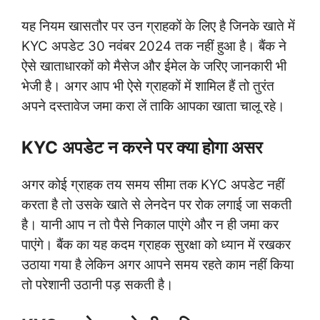
यह नियम खासतौर पर उन ग्राहकों के लिए है जिनके खाते में
KYC अपडेट 30 नवंबर 2024 तक नहीं हुआ है। बैंक ने
ऐसे खाताधारकों को मैसेज और ईमेल के जरिए जानकारी भी
भेजी है। अगर आप भी ऐसे ग्राहकों में शामिल हैं तो तुरंत
अपने दस्तावेज जमा करा लें ताकि आपका खाता चालू रहे।
KYC अपडेट न करने पर क्या होगा असर
अगर कोई ग्राहक तय समय सीमा तक KYC अपडेट नहीं
करता है तो उसके खाते से लेनदेन पर रोक लगाई जा सकती
है। यानी आप न तो पैसे निकाल पाएंगे और न ही जमा कर
पाएंगे। बैंक का यह कदम ग्राहक सुरक्षा को ध्यान में रखकर
उठाया गया है लेकिन अगर आपने समय रहते काम नहीं किया
तो परेशानी उठानी पड़ सकती है।