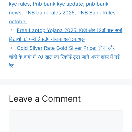
kyc rules
,
Pnb bank kyc update
,
pnb bank
news
,
PNB bank rules 2025
,
PNB Bank Rules
october
Free Laptop Yojana 2025:10वीं और 12वीं पास सभी
विद्यार्थी को फ्री लैपटॉप योजना आवेदन शुरू
Gold Silver Rate Gold Silver Price: सोना और
चांदी के दामों में 70 साल का रिकॉर्ड टूटा जाने अपने शहर में नई
रेट
Leave a Comment
Comment