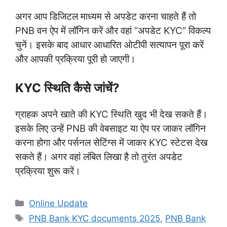
अगर आप डिजिटल माध्यम से अपडेट करना चाहते हैं तो
PNB वन ऐप में लॉगिन करें और वहां “अपडेट KYC” विकल्प
चुनें। इसके बाद आधार आधारित ओटीपी सत्यापन पूरा करें
और आपकी प्रक्रिया पूरी हो जाएगी।
KYC स्थिति कैसे जांचें?
ग्राहक अपने खाते की KYC स्थिति खुद भी देख सकते हैं।
इसके लिए उन्हें PNB की वेबसाइट या ऐप पर जाकर लॉगिन
करना होगा और पर्सनल सेटिंग्स में जाकर KYC स्टेटस देख
सकते हैं। अगर वहां लंबित लिखा है तो तुरंत अपडेट
प्रक्रिया शुरू करें।
Categories
Online Update
Tags
PNB Bank KYC documents 2025
,
PNB Bank