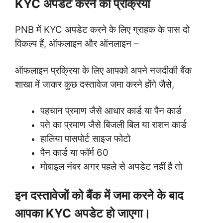
KYC अपडेट करने की प्रक्रिया
PNB में KYC अपडेट करने के लिए ग्राहक के पास दो
विकल्प हैं, ऑफलाइन और ऑनलाइन –
ऑफलाइन प्रक्रिया के लिए आपको अपने नजदीकी बैंक
शाखा में जाकर कुछ दस्तावेज जमा करने होंगे जैसे,
पहचान प्रमाण जैसे आधार कार्ड या पैन कार्ड
पते का प्रमाण जैसे बिजली बिल या राशन कार्ड
हालिया पासपोर्ट साइज फोटो
पैन कार्ड या फॉर्म 60
मोबाइल नंबर अगर पहले से अपडेट नहीं है तो
इन दस्तावेजों को बैंक में जमा करने के बाद
आपका KYC अपडेट हो जाएगा।