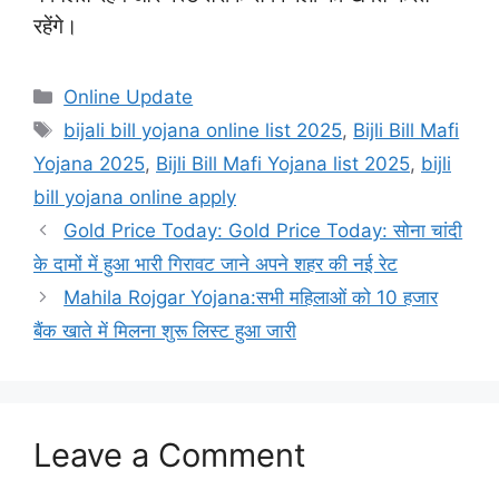
रहेंगे।
Categories
Online Update
Tags
bijali bill yojana online list 2025
,
Bijli Bill Mafi
Yojana 2025
,
Bijli Bill Mafi Yojana list 2025
,
bijli
bill yojana online apply
Gold Price Today: Gold Price Today: सोना चांदी
के दामों में हुआ भारी गिरावट जाने अपने शहर की नई रेट
Mahila Rojgar Yojana:सभी महिलाओं को 10 हजार
बैंक खाते में मिलना शुरू लिस्ट हुआ जारी
Leave a Comment