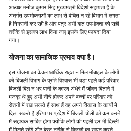
अध्यक्ष मनोज कुमार सिंह मुख्यमंत्री विदेशी सहायता है के
अंतर्गत उपभोक्ताओं का लाभ से वंचित न रहे विभाग में लगता
है निगरानी कर रही है और पत्र अभी बात उपभोक्ता को सही
तरीके से इसका लाभ दिया जाए इसके लिए फायदा दिया
गया।
योजना का सामाजिक प्रभाव क्या है।
इस योजना का केवल आर्थिक राहत न मिल मोबाइल के लोगों
को बिजली विभाग के प्रति विश्वास भी बड़ा पहले कई परिवार
बिजली बिल न भर पानी के कारण अंधेरे में जीवन बिताने में
मजबूर थे हुए अभी नीचे होकर अपने बच्चों पर परिवार को
रोशनी में रख सकते हैं साथ हैं वह अपने विकास के कार्यों में
दिला सकते हैं एरिया पर प्रदेश में बिजली चोली को कम करने
में सहायक साबित होगा क्योंकि लोगों की पहली डर भी दिल्ली
में मिलते रहेंगे और बेस्ट तरीके से बिजली का खपत करते