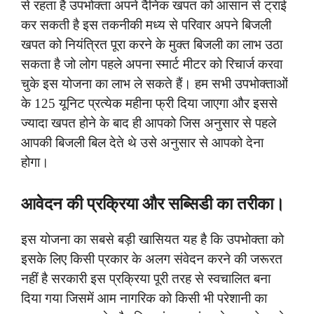
से रहता है उपभोक्ता अपने दैनिक खपत को आसान से ट्राई
कर सकती है इस तकनीकी मध्य से परिवार अपने बिजली
खपत को नियंत्रित पूरा करने के मुक्त बिजली का लाभ उठा
सकता है जो लोग पहले अपना स्मार्ट मीटर को रिचार्ज करवा
चुके इस योजना का लाभ ले सकते हैं। हम सभी उपभोक्ताओं
के 125 यूनिट प्रत्येक महीना फ्री दिया जाएगा और इससे
ज्यादा खपत होने के बाद ही आपको जिस अनुसार से पहले
आपकी बिजली बिल देते थे उसे अनुसार से आपको देना
होगा।
आवेदन की प्रक्रिया और सब्सिडी का तरीका।
इस योजना का सबसे बड़ी खासियत यह है कि उपभोक्ता को
इसके लिए किसी प्रकार के अलग संवेदन करने की जरूरत
नहीं है सरकारी इस प्रक्रिया पूरी तरह से स्वचालित बना
दिया गया जिसमें आम नागरिक को किसी भी परेशानी का