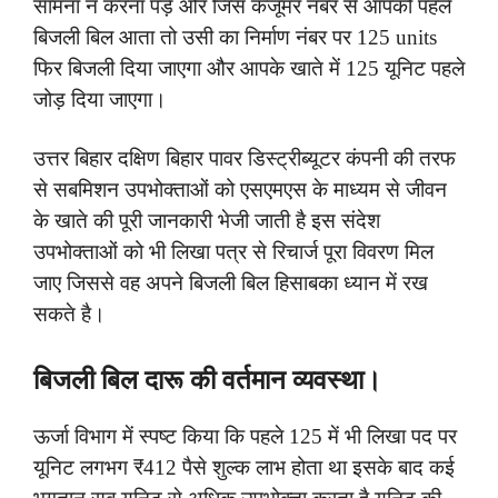
सामना न करना पड़े और जिस कंजूमर नंबर से आपको पहले
बिजली बिल आता तो उसी का निर्माण नंबर पर 125 units
फिर बिजली दिया जाएगा और आपके खाते में 125 यूनिट पहले
जोड़ दिया जाएगा।
उत्तर बिहार दक्षिण बिहार पावर डिस्ट्रीब्यूटर कंपनी की तरफ
से सबमिशन उपभोक्ताओं को एसएमएस के माध्यम से जीवन
के खाते की पूरी जानकारी भेजी जाती है इस संदेश
उपभोक्ताओं को भी लिखा पत्र से रिचार्ज पूरा विवरण मिल
जाए जिससे वह अपने बिजली बिल हिसाबका ध्यान में रख
सकते है।
बिजली बिल दारू की वर्तमान व्यवस्था।
ऊर्जा विभाग में स्पष्ट किया कि पहले 125 में भी लिखा पद पर
यूनिट लगभग ₹412 पैसे शुल्क लाभ होता था इसके बाद कई