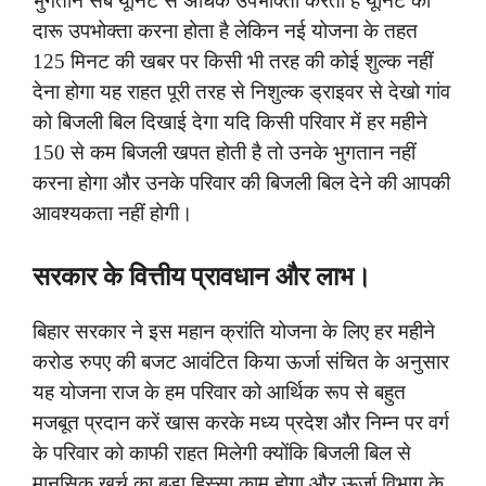
भुगतान सब यूनिट से अधिक उपभोक्ता करता है यूनिट की
दारू उपभोक्ता करना होता है लेकिन नई योजना के तहत
125 मिनट की खबर पर किसी भी तरह की कोई शुल्क नहीं
देना होगा यह राहत पूरी तरह से निशुल्क ड्राइवर से देखो गांव
को बिजली बिल दिखाई देगा यदि किसी परिवार में हर महीने
150 से कम बिजली खपत होती है तो उनके भुगतान नहीं
करना होगा और उनके परिवार की बिजली बिल देने की आपकी
आवश्यकता नहीं होगी।
सरकार के वित्तीय प्रावधान और लाभ।
बिहार सरकार ने इस महान क्रांति योजना के लिए हर महीने
करोड रुपए की बजट आवंटित किया ऊर्जा संचित के अनुसार
यह योजना राज के हम परिवार को आर्थिक रूप से बहुत
मजबूत प्रदान करें खास करके मध्य प्रदेश और निम्न पर वर्ग
के परिवार को काफी राहत मिलेगी क्योंकि बिजली बिल से
मानसिक खर्च का बड़ा हिस्सा काम होगा और ऊर्जा विभाग के