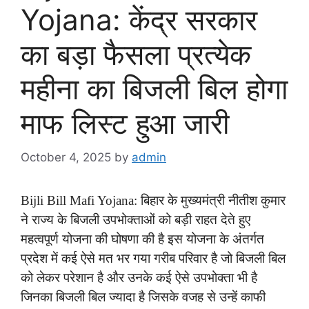
Yojana: केंद्र सरकार
का बड़ा फैसला प्रत्येक
महीना का बिजली बिल होगा
माफ लिस्ट हुआ जारी
October 4, 2025
by
admin
Bijli Bill Mafi Yojana: बिहार के मुख्यमंत्री नीतीश कुमार
ने राज्य के बिजली उपभोक्ताओं को बड़ी राहत देते हुए
महत्वपूर्ण योजना की घोषणा की है इस योजना के अंतर्गत
प्रदेश में कई ऐसे मत भर गया गरीब परिवार है जो बिजली बिल
को लेकर परेशान है और उनके कई ऐसे उपभोक्ता भी है
जिनका बिजली बिल ज्यादा है जिसके वजह से उन्हें काफी