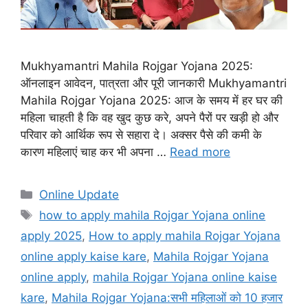
Mukhyamantri Mahila Rojgar Yojana 2025:
ऑनलाइन आवेदन, पात्रता और पूरी जानकारी Mukhyamantri
Mahila Rojgar Yojana 2025: आज के समय में हर घर की
महिला चाहती है कि वह खुद कुछ करे, अपने पैरों पर खड़ी हो और
परिवार को आर्थिक रूप से सहारा दे। अक्सर पैसे की कमी के
कारण महिलाएं चाह कर भी अपना …
Read more
Categories
Online Update
Tags
how to apply mahila Rojgar Yojana online
apply 2025
,
How to apply mahila Rojgar Yojana
online apply kaise kare
,
Mahila Rojgar Yojana
online apply
,
mahila Rojgar Yojana online kaise
kare
,
Mahila Rojgar Yojana:सभी महिलाओं को 10 हजार