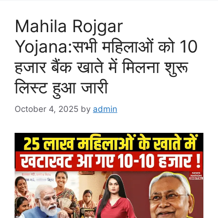
Mahila Rojgar
Yojana:सभी महिलाओं को 10
हजार बैंक खाते में मिलना शुरू
लिस्ट हुआ जारी
October 4, 2025
by
admin