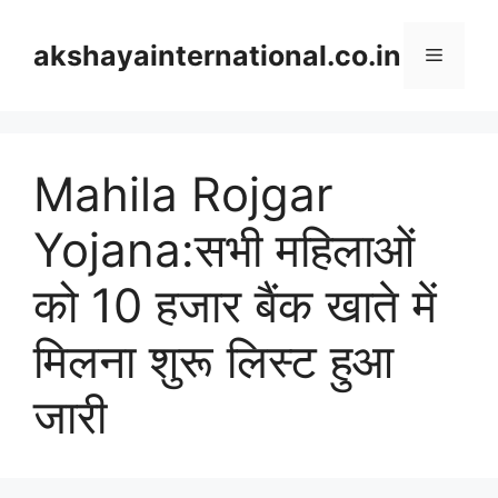
Skip
to
akshayainternational.co.in
Menu
content
Mahila Rojgar
Yojana:सभी महिलाओं
को 10 हजार बैंक खाते में
मिलना शुरू लिस्ट हुआ
जारी